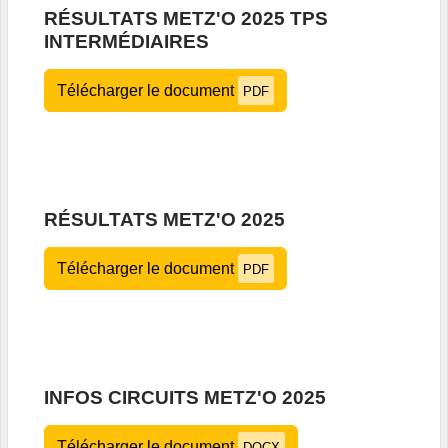
RÉSULTATS METZ'O 2025 TPS
INTERMÉDIAIRES
Télécharger le document
PDF
RÉSULTATS METZ'O 2025
Télécharger le document
PDF
INFOS CIRCUITS METZ'O 2025
Télécharger le document
DOCX