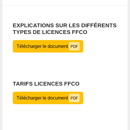
EXPLICATIONS SUR LES DIFFÉRENTS
TYPES DE LICENCES FFCO
Télécharger le document
PDF
TARIFS LICENCES FFCO
Télécharger le document
PDF