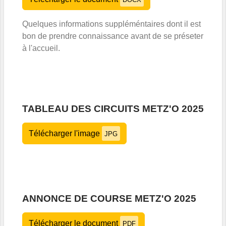
Quelques informations suppléméntaires dont il est
bon de prendre connaissance avant de se préseter
à l'accueil.
TABLEAU DES CIRCUITS METZ'O 2025
Télécharger l'image
JPG
ANNONCE DE COURSE METZ'O 2025
Télécharger le document
PDF