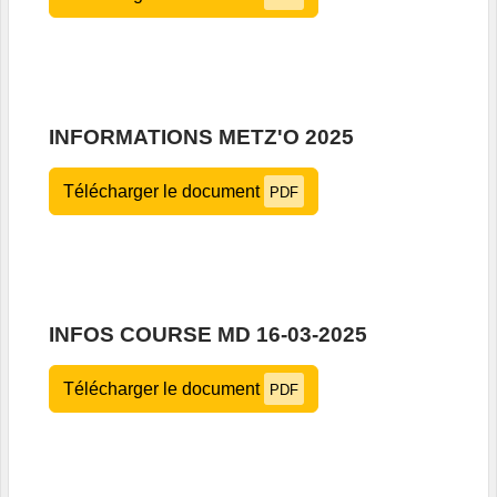
INFORMATIONS METZ'O 2025
Télécharger le document
PDF
INFOS COURSE MD 16-03-2025
Télécharger le document
PDF