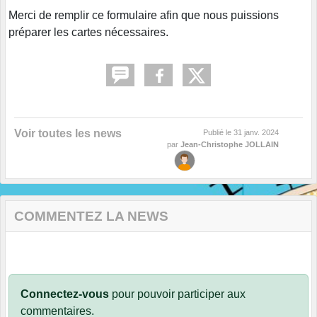
Merci de remplir ce formulaire afin que nous puissions
préparer les cartes nécessaires.
Voir toutes les news
Publié le
31 janv. 2024
par
Jean-Christophe JOLLAIN
COMMENTEZ LA NEWS
Connectez-vous
pour pouvoir participer aux
commentaires.