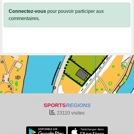
Connectez-vous
pour pouvoir participer aux
commentaires.
SPORTS
REGIONS
23110
visites