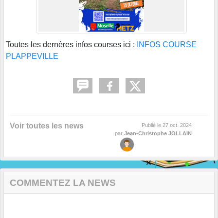
Toutes les dernères infos courses ici :
INFOS COURSE
PLAPPEVILLE
Voir toutes les news
Publié le
27 oct. 2024
par
Jean-Christophe JOLLAIN
COMMENTEZ LA NEWS